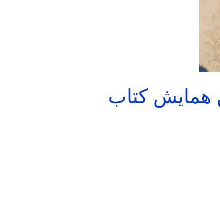
 همایش کتاب