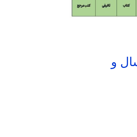
کتاب سال و