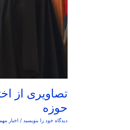
تصاویری از اخ
حوزه
دیدگاه‌ خود را بنویسید
/
اخبار مهم