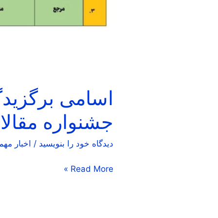
حوزه
جشنواره مقال
دیدگاه‌ خود را بنویسید
/
اخبار مهم
Read More »