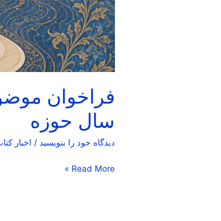
فراخوان موضو
سال حوزه
دیدگاه‌ خود را بنویسید
/
اخبار کتا
Read More »