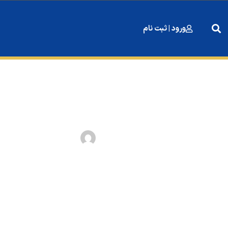
ورود | ثبت نام