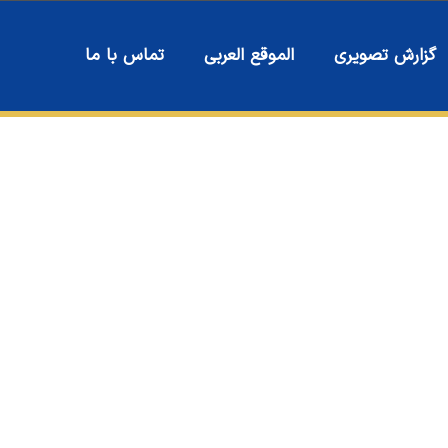
گزارش تصویری
الموقع العربی
تماس با ما