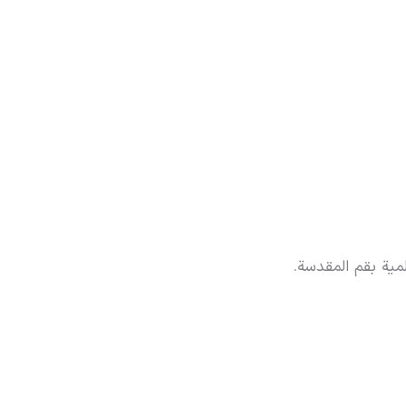
علمية بقم المقدسة.