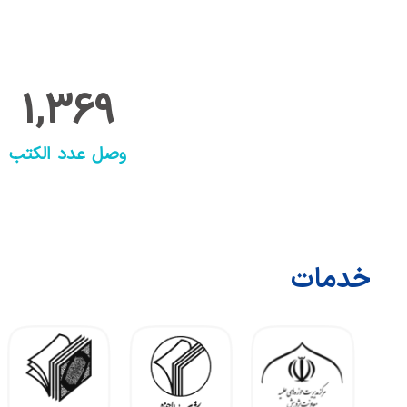
1,369
وصل عدد الكتب
خدمات