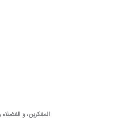
المفکرین، و الفضلاء 