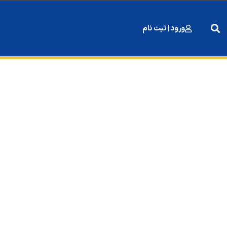
ورود | ثبت نام