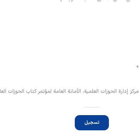
مرکز إدارة الحوزات العلمية، الأمانة العامة لمؤتمر کتاب الحوزات ال
تسجيل