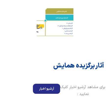
آثار برگزیده همایش
برای مشاهد آرشیو اخبار کلیک
آرشیو اخبار
نمایید :