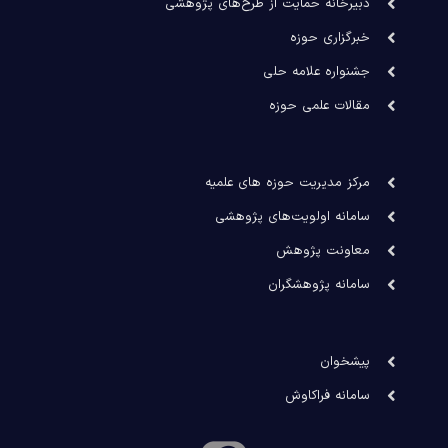
دبیرخانه حمایت از طرح‌های پژوهشی
خبرگزاری حوزه
جشنواره علامه حلی
مقالات علمی حوزه
مرکز مدیریت حوزه های علمیه
سامانه اولویت‌های پژوهشی
معاونت پژوهش
سامانه پژوهشگران
پیشخوان
سامانه فراکاوش