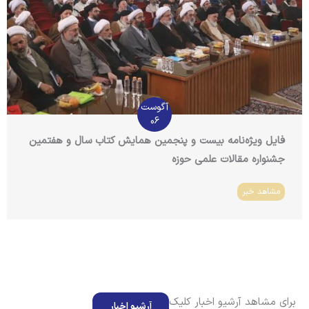
آگوست
06
فایل ویژه‌نامه بیست و پنجمین همایش کتاب سال و هفتمین
جشنواره مقالات علمی حوزه
مشاهد خبر
برای مشاهد آرشیو اخبار کلیک
آرشیو اخبار