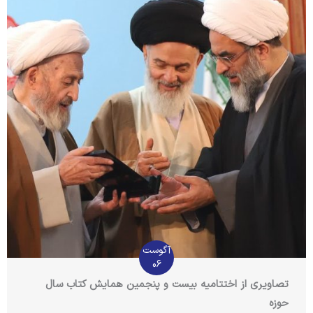
آگوست
06
تصاویری از اختتامیه بیست و پنجمین همایش کتاب سال
حوزه