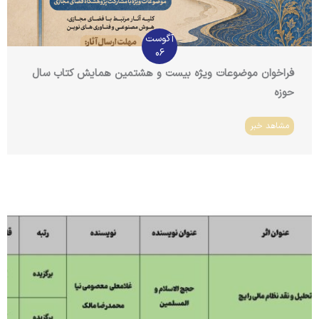
آگوست
06
فراخوان موضوعات ویژه بیست و هشتمین همایش کتاب سال
حوزه
مشاهد خبر