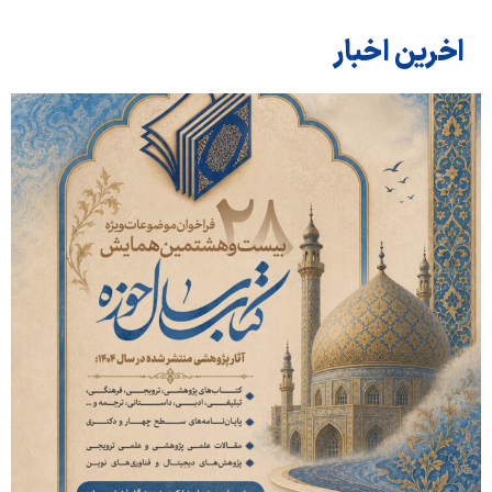
اخرین اخبار