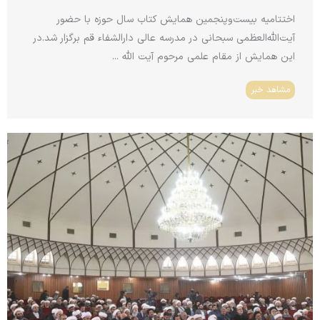
اختتامیه بیست‌وپنجمین همایش کتاب سال حوزه با حضور
آیت‌الله‌العظمی سبحانی در مدرسه عالی دارالشفاء قم برگزار شد.در
این همایش از مقام علمی مرحوم آیت الله ...
مشاهد خبر