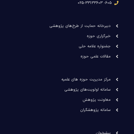
605- 025-33133603
دبیرخانه حمایت از طرح‌های پژوهشی
خبرگزاری حوزه
جشنواره علامه حلی
مقالات علمی حوزه
مرکز مدیریت حوزه های علمیه
سامانه اولویت‌های پژوهشی
معاونت پژوهش
سامانه پژوهشگران
پیشخوان