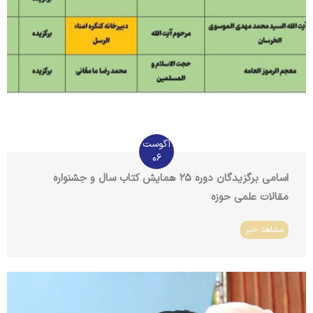
آگوست
06
اسامی برگزیدگان دوره ۲۵ همایش کتاب سال و جشنواره
مقالات علمی حوزه
مشاهد خبر