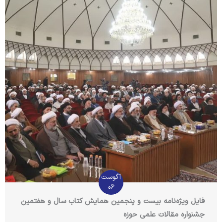
آگوست
06
فایل ویژه‌نامه بیست و پنجمین همایش کتاب سال و هفتمین
جشنواره مقالات علمی حوزه