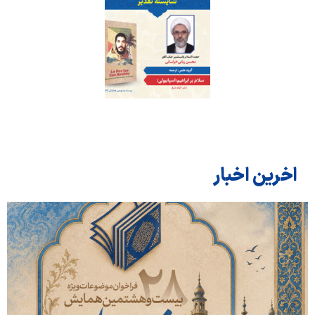
اخرین اخبار