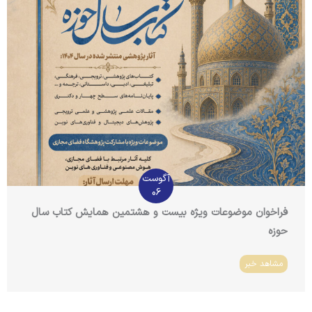
آگوست
06
فراخوان موضوعات ویژه بیست و هشتمین همایش کتاب سال
حوزه
مشاهد خبر