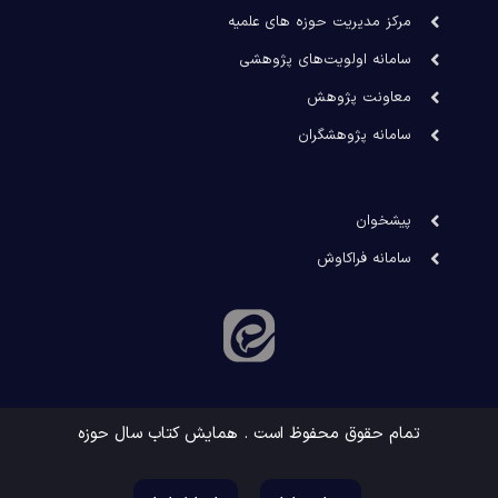
مرکز مدیریت حوزه های علمیه
سامانه اولویت‌های پژوهشی
معاونت پژوهش
سامانه پژوهشگران
پیشخوان
سامانه فراکاوش
تمام حقوق محفوظ است . همایش کتاب سال حوزه