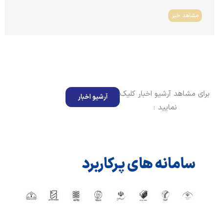
مشاهد خبر
برای مشاهد آرشیو اخبار کلیک
آرشیو اخبار
نمایید :
سامانه های پرکاربرد