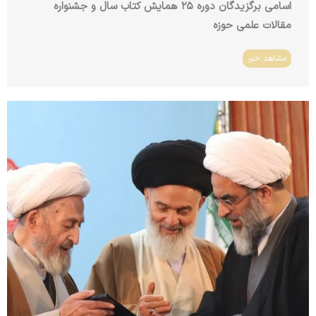
اسامی برگزیدگان دوره ۲۵ همایش کتاب سال و جشنواره
مقالات علمی حوزه
مشاهد خبر