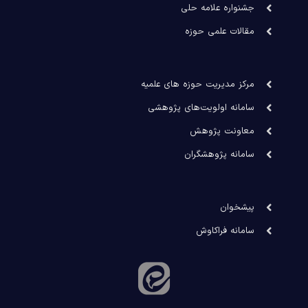
جشنواره علامه حلی
مقالات علمی حوزه
مرکز مدیریت حوزه های علمیه
سامانه اولویت‌های پژوهشی
معاونت پژوهش
سامانه پژوهشگران
پیشخوان
سامانه فراکاوش