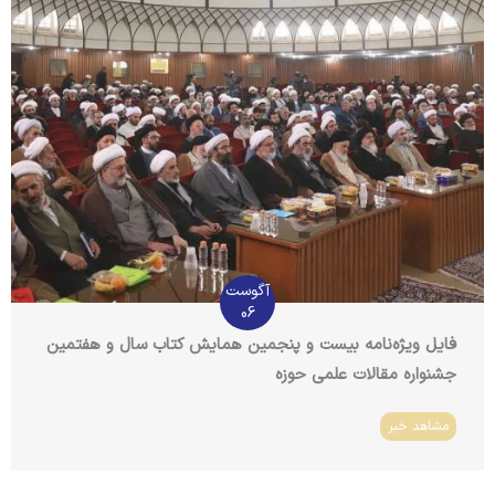
آگوست
06
فایل ویژه‌نامه بیست و پنجمین همایش کتاب سال و هفتمین
جشنواره مقالات علمی حوزه
مشاهد خبر