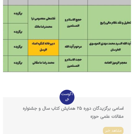
آگوست
06
اسامی برگزیدگان دوره ۲۵ همایش کتاب سال و جشنواره
مقالات علمی حوزه
مشاهد خبر