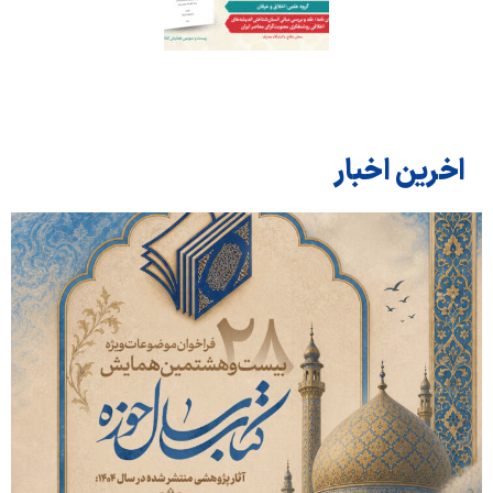
اخرین اخبار