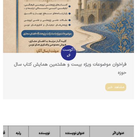
آگوست
06
فراخوان موضوعات ویژه بیست و هشتمین همایش کتاب سال
حوزه
مشاهد خبر