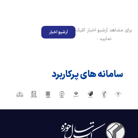
برای مشاهد آرشیو اخبار کلیک
آرشیو اخبار
نمایید :
سامانه های پرکاربرد